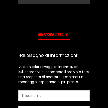
Contattami
Hai bisogno di informazioni?
Vuoi chiedere maggiori informazioni
sull'opera? Vuoi conoscere il prezzo o fare
una proposta di acquisto? Lasciami un
messaggio, risponderò al più presto