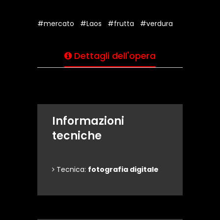
#mercato
#Laos
#frutta
#verdura
Dettagli dell'opera
Informazioni
tecniche
Tecnica:
fotografia digitale