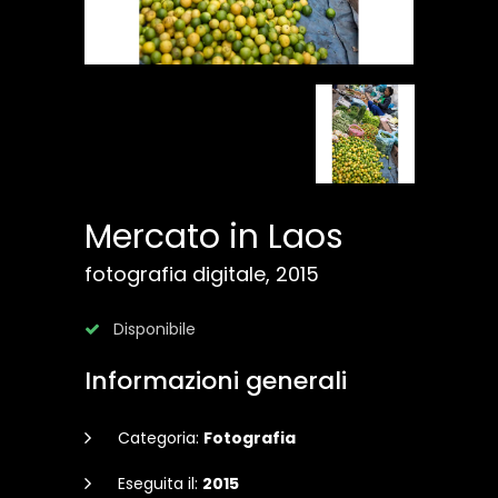
Mercato in Laos
fotografia digitale, 2015
Disponibile
Informazioni generali
Categoria:
Fotografia
Eseguita il:
2015