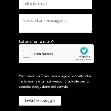
Sei un utente reale?
Cliccando su "Invia il messaggio" accetto che
il mio nome e la mail vengano salvate per la
corretta erogazione del servizio
Invia Il Messaggio