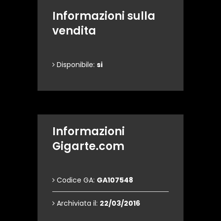
Informazioni sulla
vendita
Disponibile:
si
Informazioni
Gigarte.com
Codice GA:
GA107548
Archiviata il:
22/03/2016