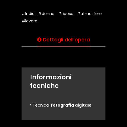
#India
#donne
#riposo
#atmosfere
#lavoro
Dettagli dell'opera
Informazioni
tecniche
Tecnica:
fotografia digitale