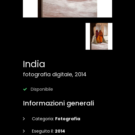
India
fotografia digitale, 2014
Disponibile
Informazioni generali
Categoria:
Fotografia
Eseguita il:
2014