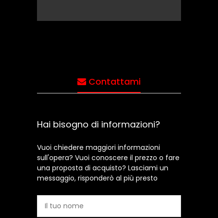
Contattami
Hai bisogno di informazioni?
Vuoi chiedere maggiori informazioni
sull'opera? Vuoi conoscere il prezzo o fare
una proposta di acquisto? Lasciami un
messaggio, risponderò al più presto