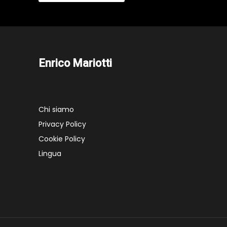
Enrico Mariotti
Chi siamo
Privacy Policy
Cookie Policy
Lingua