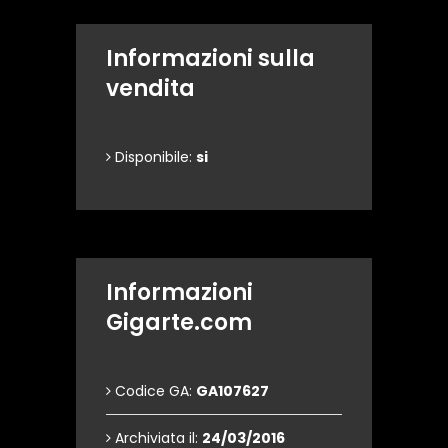
Informazioni sulla
vendita
Disponibile:
si
Informazioni
Gigarte.com
Codice GA:
GA107627
Archiviata il:
24/03/2016