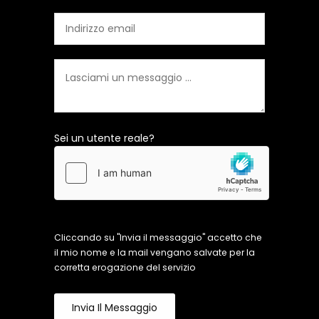
Sei un utente reale?
Cliccando su "Invia il messaggio" accetto che
il mio nome e la mail vengano salvate per la
corretta erogazione del servizio
Invia Il Messaggio