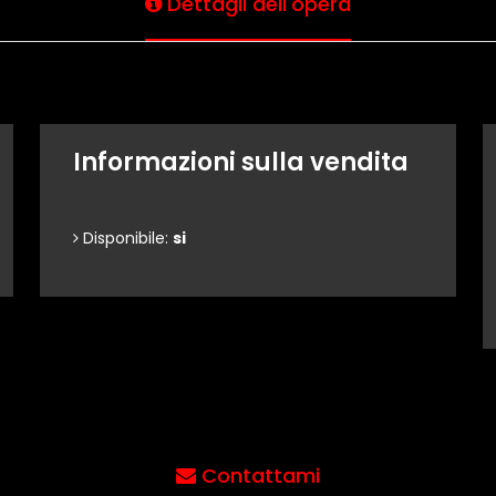
Dettagli dell'opera
Informazioni sulla vendita
Disponibile:
si
Contattami