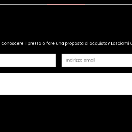
i conoscere il prezzo o fare una proposta di acquisto? Lasciami 