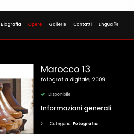
Biografia
Opere
Gallerie
Contatti
Lingua
Marocco 13
fotografia digitale, 2009
Disponibile
Informazioni generali
Categoria:
Fotografia