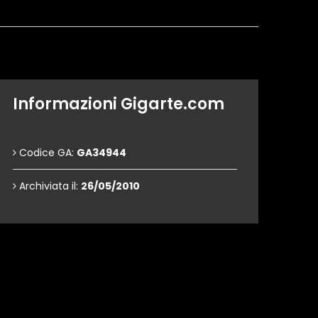
Informazioni Gigarte.com
Codice GA:
GA34944
Archiviata il:
26/05/2010