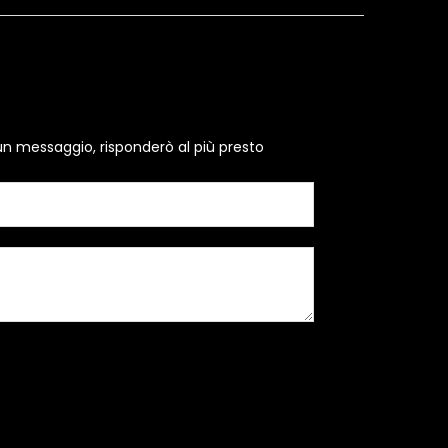
un messaggio, risponderò al più presto