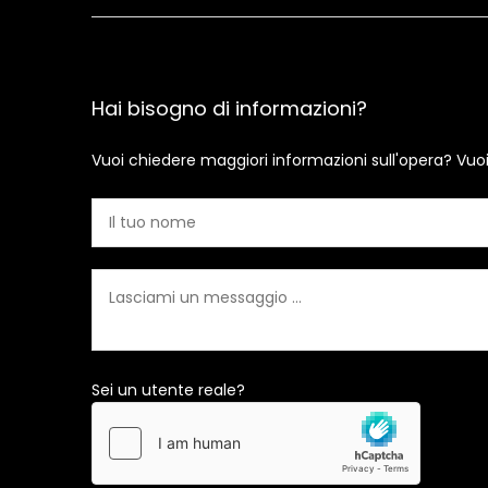
Hai bisogno di informazioni?
Vuoi chiedere maggiori informazioni sull'opera? Vuo
Sei un utente reale?